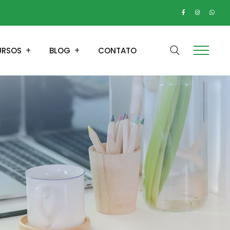
URSOS
BLOG
CONTATO