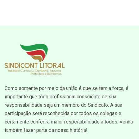
Como somente por meio da união é que se tem a força, é
importante que todo profissional consciente de sua
responsabilidade seja um membro do Sindicato. A sua
participação será reconhecida por todos os colegas e
certamente conferirá maior respeitabilidade a todos. Venha
também fazer parte da nossa história!.