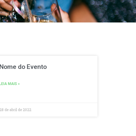
Nome do Evento
LEIA MAIS »
28 de abril de 2022