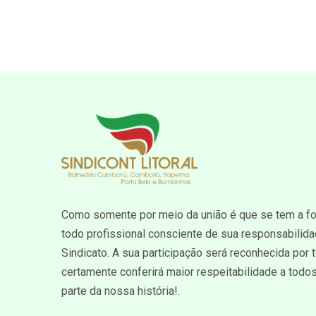
Como somente por meio da união é que se tem a for
todo profissional consciente de sua responsabili
Sindicato. A sua participação será reconhecida por
certamente conferirá maior respeitabilidade a tod
parte da nossa história!.