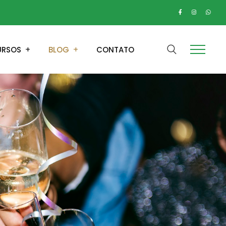
URSOS
BLOG
CONTATO