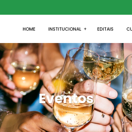
HOME
INSTITUCIONAL
EDITAIS
C
Eventos